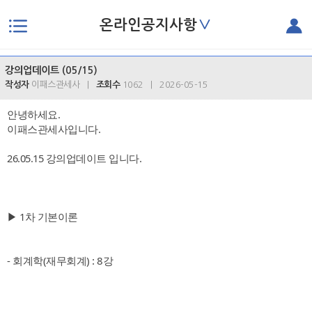
∨
온라인공지사항
본문으로 바로가기
강의업데이트 (05/15)
작성자
이패스관세사 |
조회수
1062 | 2026-05-15
안녕하세요.
이패스관세사입니다.
26.05.15 강의업데이트 입니다.
▶ 1차 기본이론
- 회계학(재무회계) : 8강