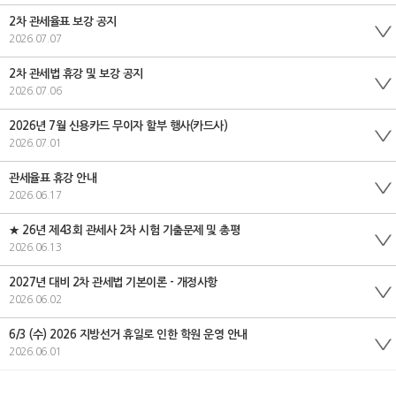
2차 관세율표 보강 공지
2026.07.07
2차 관세법 휴강 및 보강 공지
2026.07.06
2026년 7월 신용카드 무이자 할부 행사(카드사)
2026.07.01
관세율표 휴강 안내
2026.06.17
★ 26년 제43회 관세사 2차 시험 기출문제 및 총평
2026.06.13
2027년 대비 2차 관세법 기본이론 - 개정사항
2026.06.02
6/3 (수) 2026 지방선거 휴일로 인한 학원 운영 안내
2026.06.01