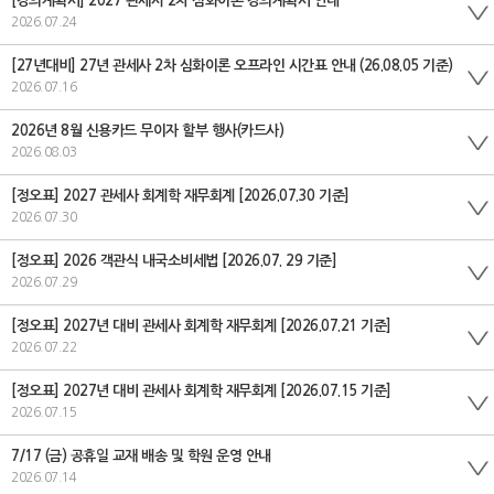
[강의계획서] 2027 관세사 2차 심화이론 강의계획서 안내
2026.07.24
[27년대비] 27년 관세사 2차 심화이론 오프라인 시간표 안내 (26.08.05 기준)
2026.07.16
2026년 8월 신용카드 무이자 할부 행사(카드사)
2026.08.03
[정오표] 2027 관세사 회계학 재무회계 [2026.07.30 기준]
2026.07.30
[정오표] 2026 객관식 내국소비세법 [2026.07. 29 기준]
2026.07.29
[정오표] 2027년 대비 관세사 회계학 재무회계 [2026.07.21 기준]
2026.07.22
[정오표] 2027년 대비 관세사 회계학 재무회계 [2026.07.15 기준]
2026.07.15
7/17 (금) 공휴일 교재 배송 및 학원 운영 안내
2026.07.14